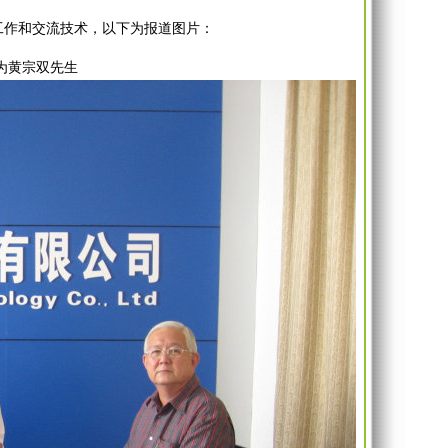
作和交流技术，以下为报道图片：
为黄宗双先生