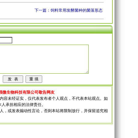
下一篇：饲料常用发酵菌种的菌落形态
强微生物科技有限公司敬告网友
其内容未经证实，仅代表发布者个人观点，不代表本站观点。如
本人承担相应的法律责任。
他人，或发表煽动性言论，否则本站将限制放行，并保留追究相