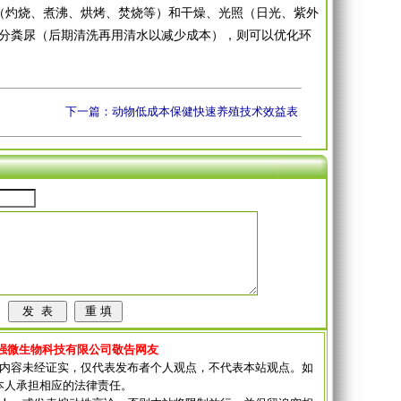
（灼烧、煮沸、烘烤、焚烧等）和干燥、光照（日光、紫外
部分粪尿（后期清洗再用清水以减少成本），则可以优化环
下一篇：动物低成本保健快速养殖技术效益表
强微生物科技有限公司敬告网友
其内容未经证实，仅代表发布者个人观点，不代表本站观点。如
本人承担相应的法律责任。