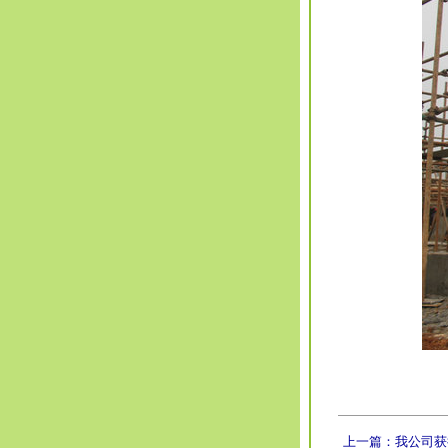
上一篇：我公司获