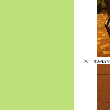
左起：江西省农科