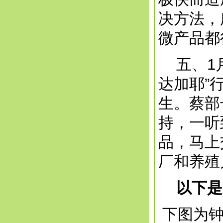
决方法，
微产品都
五、1月
达加耶”
生。蔡部
持，一听
品，马上
厂和养殖
以下是
下图为