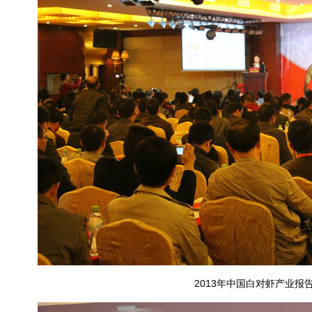
2013年中国白对虾产业报