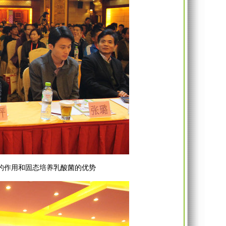
的作用和固态培养乳酸菌的优势