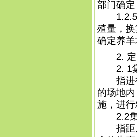
部门确定
1.2.
殖量，换
确定养羊
2. 定
2. 1
指进行
的场地内
施，进行
2.2集
指距居