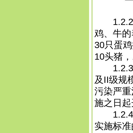
1.2.
鸡、牛的
30只蛋
10头猪
1.2.
及II级
污染严重
施之日起
1.2.
实施标准