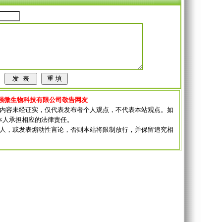
强微生物科技有限公司敬告网友
其内容未经证实，仅代表发布者个人观点，不代表本站观点。如
本人承担相应的法律责任。
他人，或发表煽动性言论，否则本站将限制放行，并保留追究相