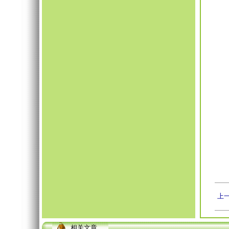
上一
相关文章