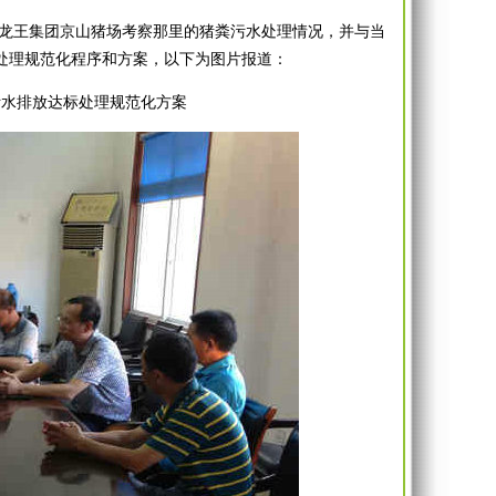
的龙王集团京山猪场考察那里的猪粪污水处理情况，并与当
处理规范化程序和方案，以下为图片报道：
污水排放达标处理规范化方案