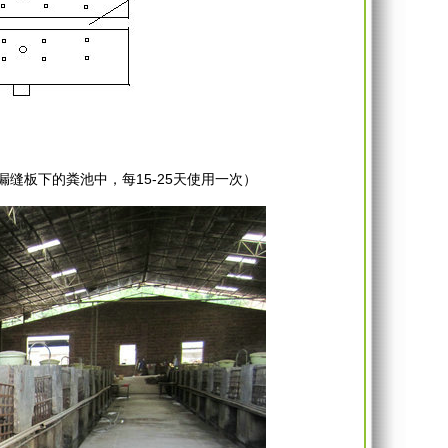
缝板下的粪池中，每15-25天使用一次）