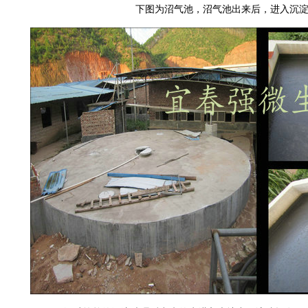
下图为沼气池，沼气池出来后，进入沉