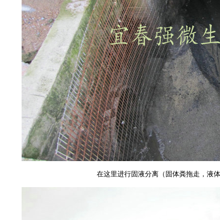
在这里进行固液分离（固体粪拖走，液