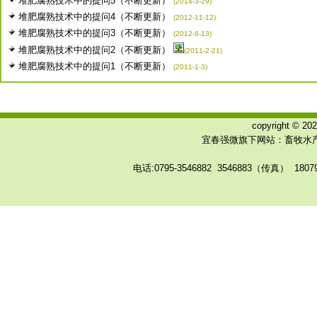
堆肥腐熟技术中的提问5（不断更新）
(2014-3-29)
堆肥腐熟技术中的提问4（不断更新）
(2012-11-12)
堆肥腐熟技术中的提问3（不断更新）
(2012-6-13)
堆肥腐熟技术中的提问2（不断更新）
(2011-2-21)
堆肥腐熟技术中的提问1（不断更新）
(2011-1-3)
copyright © 
宜春强微旗下网站：畜牧水产
电话:0795-3546882 3546883（传真） 180