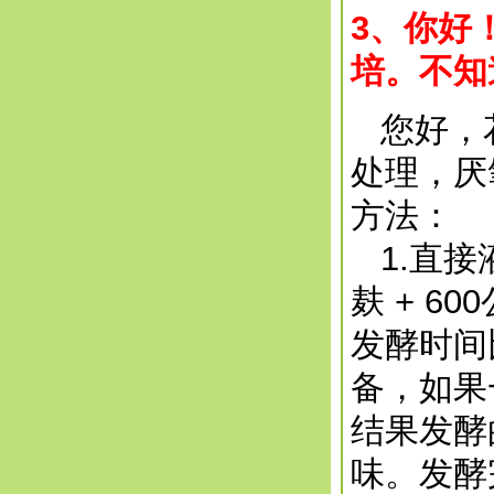
3、你好
培。不知
您好，花
处理，厌
方法：
1.直接
麸 + 
发酵时间
备，如果
结果发酵
味。发酵