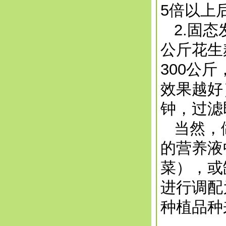
5倍以上
2.固态
公斤花生
300公
效果越好
钟，过滤
当然，做
的营养液
菜），或
进行调配
种植品种