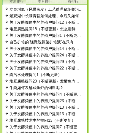
本周排行
本月排行
总排行
立页增氧（风屏蒸发）工艺处理猪场粪污...
景观湖中长满青苔如何处理，今后又如何...
关于发酵粪便中的养殖户提问12（不断...
堆肥腐熟提问18（不断更新）怎么发酵...
关于发酵粪便中的养殖户提问1（不断更...
自己扩培的“强微脱氮菌扩培液”在只有...
关于发酵粪便中的养殖户提问14（不断...
关于发酵粪便中的养殖户提问24（不断...
关于发酵粪便中的养殖户提问29（不断...
关于发酵粪便中的养殖户提问22（不断...
粪污水处理提问1（不断更新）
堆肥腐熟提问20（不断更新）发酵鱼内...
牛粪如何发酵成鱼虾的饲料呢？
关于发酵粪便中的养殖户提问4（不断更...
关于发酵粪便中的养殖户提问23（不断...
关于发酵粪便中的养殖户提问10（不断...
关于发酵粪便中的养殖户提问13（不断...
堆肥腐熟技术中的提问13（不断更新）
关于发酵粪便中的养殖户提问7（不断更...