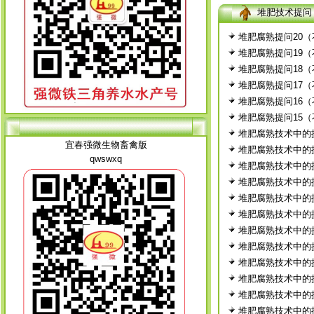
堆肥技术提问
堆肥腐熟提问20
堆肥腐熟提问19
堆肥腐熟提问18
堆肥腐熟提问17
堆肥腐熟提问16
堆肥腐熟提问15
堆肥腐熟技术中的
宜春强微生物畜禽版
堆肥腐熟技术中的
qwswxq
堆肥腐熟技术中的
堆肥腐熟技术中的
堆肥腐熟技术中的
堆肥腐熟技术中的
堆肥腐熟技术中的
堆肥腐熟技术中的
堆肥腐熟技术中的
堆肥腐熟技术中的
堆肥腐熟技术中的
堆肥腐熟技术中的