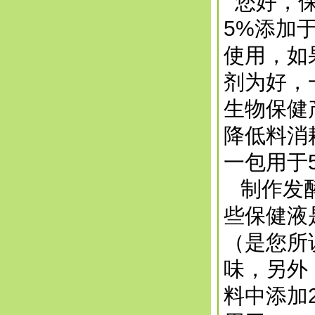
您好，保
5%添加
使用，如
剂为好，
生物保健
降低料消
一包用于
制作发酵
些保健液
（是您所
味，另外
料中添加