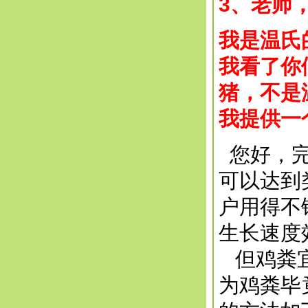
3、老师
我是温氏
我看了你
猪，不是
我提供一
您好，完
可以达到
户用得不
生长速度
但鸡粪宜
为鸡粪毕