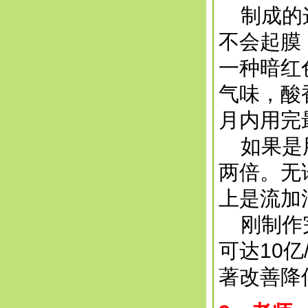
制成的这
不会起膜
一种暗红
气味，酸
月内用完
如果是用
两倍。无
上是流加
刚制作完
可达10
著改善降