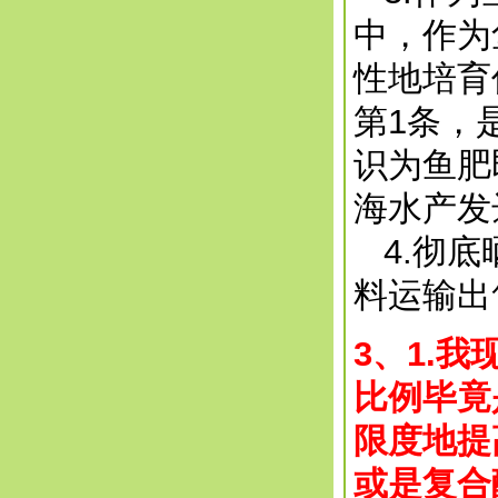
中，作为
性地培育
第1条，
识为鱼肥
海水产发
4.彻底
料运输出
3、1.
比例毕竟
限度地提
或是复合