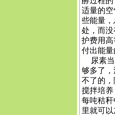
酵过程的
适量的空
些能量，
处，而没
护费用高
付出能量
尿素当然
够多了，
不了的，
搅拌培养
每吨秸秆
里就可以