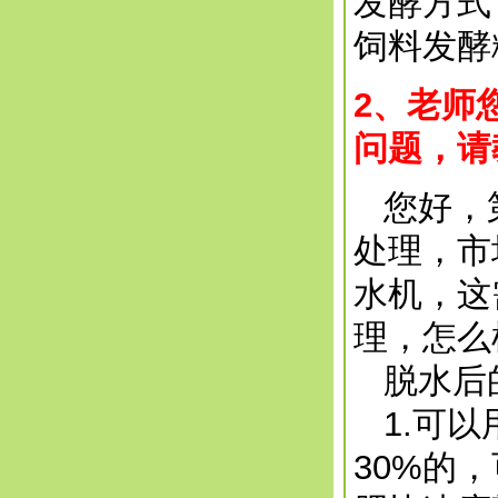
发酵方式
饲料发酵
2、老师
问题，请
您好，第
处理，市
水机，这
理，怎么
脱水后
1.可以
30%的