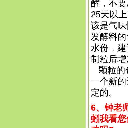
酵，不要
25天以
该是气味
发酵料的
水份，建
制粒后增
颗粒的包
一个新的
定的。
6、钟老
蚓我看您