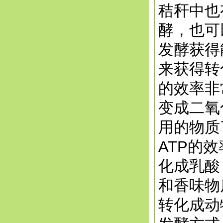
秸秆中也
酵，也可
发酵获得
来获得转
的效率非
变成二氧
用的物质
ATP的
化成乳酸
和香味物
转化成动