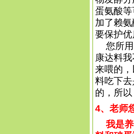
蛋氨酸等
加了赖氨
要保护优
您所用的
康达料我
来喂的，
料吃下去
的，所以
4、老师
我是养蛋