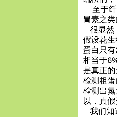
至于纤维
胃素之类
很显然，
假设花生
蛋白只有
相当于6
是真正的
检测粗蛋
检测出氮
以，真假
我们知道