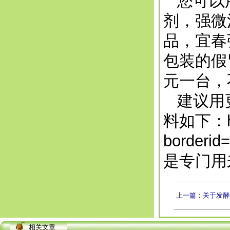
您可以用
剂，强微
品，宜春
包装的假
元一台，
建议用更
料如下：
borderid
是专门用
上一篇：关于发酵
相关文章